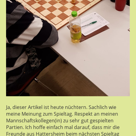
Ja, dieser Artikel ist heute nüchtern. Sachlich wie
meine Meinung zum Spieltag. Respekt an meinen
Mannschaftskollegen(in) zu sehr gut gespielten
Partien. Ich hoffe einfach mal darauf, dass mir die
Freunde aus Hattersheim beim nächsten Spieltag