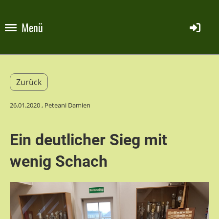
Menü
Zurück
26.01.2020
, Peteani Damien
Ein deutlicher Sieg mit
wenig Schach