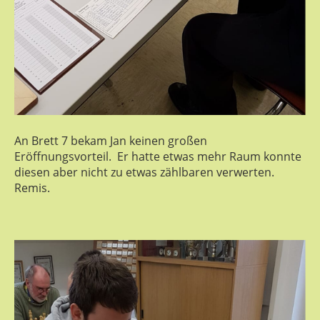
An Brett 7 bekam Jan keinen großen
Eröffnungsvorteil. Er hatte etwas mehr Raum konnte
diesen aber nicht zu etwas zählbaren verwerten.
Remis.