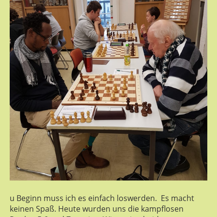
u Beginn muss ich es einfach loswerden. Es macht
keinen Spaß. Heute wurden uns die kampflosen