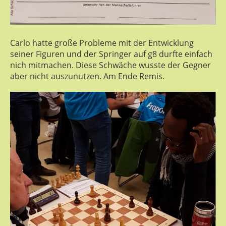
Carlo hatte große Probleme mit der Entwicklung
seiner Figuren und der Springer auf g8 durfte einfach
nich mitmachen. Diese Schwäche wusste der Gegner
aber nicht auszunutzen. Am Ende Remis.