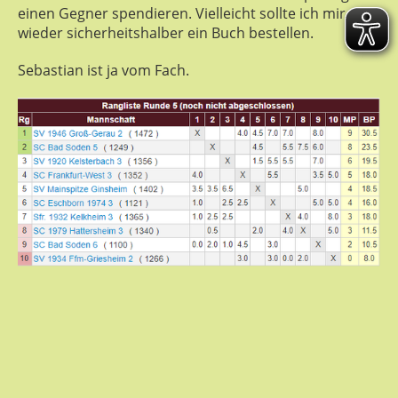
einen Gegner spendieren. Vielleicht sollte ich mir mal
wieder sicherheitshalber ein Buch bestellen.
Sebastian ist ja vom Fach.