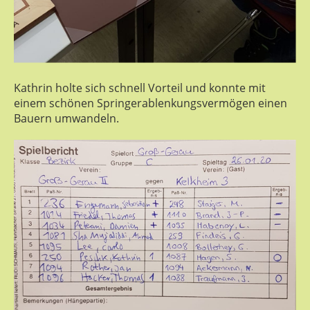
Kathrin holte sich schnell Vorteil und konnte mit
einem schönen Springerablenkungsvermögen einen
Bauern umwandeln.