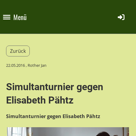
Menü
Zurück
22.05.2016
, Rother Jan
Simultanturnier gegen
Elisabeth Pähtz
Simultanturnier gegen Elisabeth Pähtz