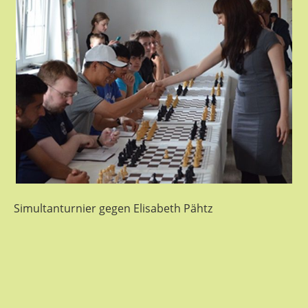
Simultanturnier gegen Elisabeth Pähtz