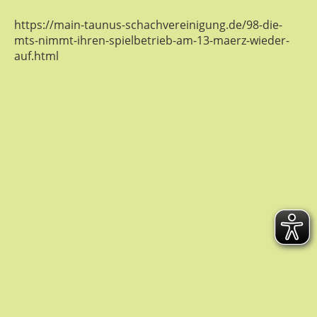
https://main-taunus-schachvereinigung.de/98-die-
mts-nimmt-ihren-spielbetrieb-am-13-maerz-wieder-
auf.html