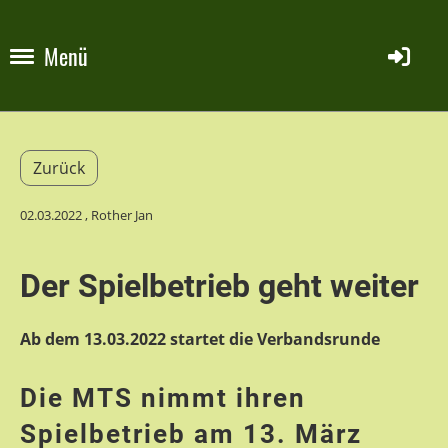
Menü
Zurück
02.03.2022
, Rother Jan
Der Spielbetrieb geht weiter
Ab dem 13.03.2022 startet die Verbandsrunde
Die MTS nimmt ihren
Spielbetrieb am 13. März