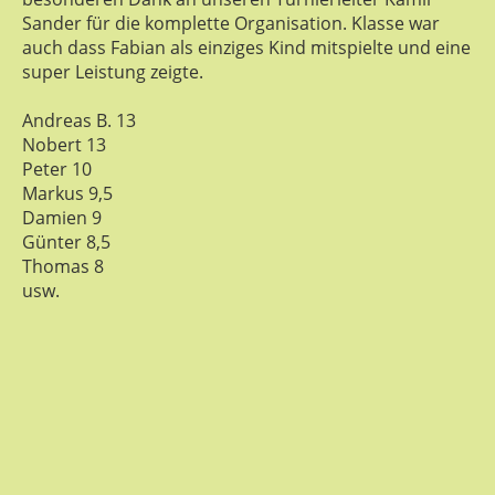
Sander für die komplette Organisation. Klasse war
auch dass Fabian als einziges Kind mitspielte und eine
super Leistung zeigte.
Andreas B. 13
Nobert 13
Peter 10
Markus 9,5
Damien 9
Günter 8,5
Thomas 8
usw.