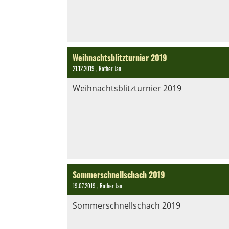
Weihnachtsblitzturnier 2019
21.12.2019
, Rother Jan
Weihnachtsblitzturnier 2019
Sommerschnellschach 2019
19.07.2019
, Rother Jan
Sommerschnellschach 2019