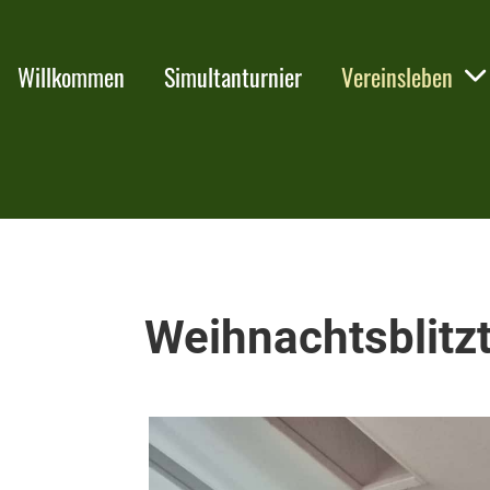
Willkommen
Simultanturnier
Vereinsleben
Weihnachtsblitz