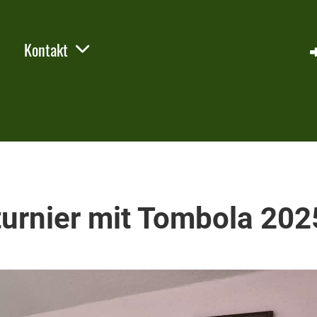
Kontakt
turnier mit Tombola 202