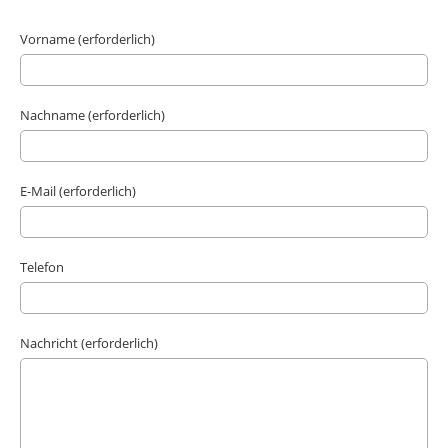
Vorname (erforderlich)
Nachname (erforderlich)
E-Mail (erforderlich)
Telefon
Nachricht (erforderlich)