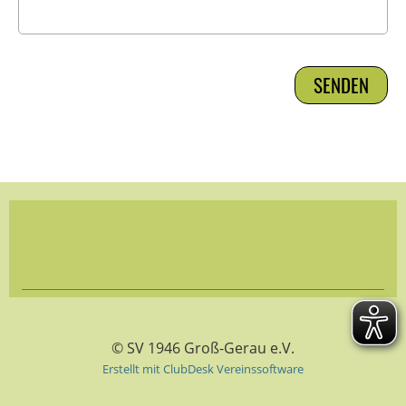
© SV 1946 Groß-Gerau e.V.
Erstellt mit ClubDesk Vereinssoftware