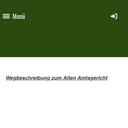
Menü
Wegbeschreibung zum Alten Amtsgericht