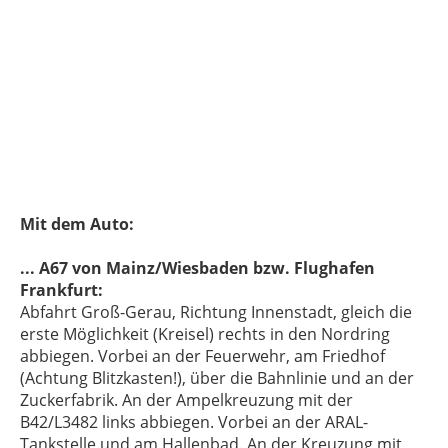
Mit dem Auto:
... A67 von Mainz/Wiesbaden bzw. Flughafen
Frankfurt:
Abfahrt Groß-Gerau, Richtung Innenstadt, gleich die
erste Möglichkeit (Kreisel) rechts in den Nordring
abbiegen. Vorbei an der Feuerwehr, am Friedhof
(Achtung Blitzkasten!), über die Bahnlinie und an der
Zuckerfabrik. An der Ampelkreuzung mit der
B42/L3482 links abbiegen. Vorbei an der ARAL-
Tankstelle und am Hallenbad. An der Kreuzung mit