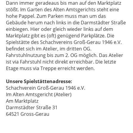
Dann immer geradeaus bis man auf den Marktplatz
stößt. Im Garten des Alten Amtsgerichts steht eine
hohe Pappel. Zum Parken muss man um das
Gebäude herum nach links in die Darmstädter Straße
einbiegen. Hier oder gleich wieder links auf dem
Marktplatz gibt es (oft) genügend Parkplätze. Die
Spielstätte des Schachvereins Groß-Gerau 1946 e.V.
befindet sich im Atelier, im dritten OG.
Fahrstuhlnutzung bis zum 2. OG möglich. Das Atelier
ist via Fahrstuhl nicht direkt erreichbar. Die letzte
Etage muss via Treppe erreicht werden.
Unsere Spielstättenadresse:
Schachverein Groß-Gerau 1946 e.V.
Im Alten Amtsgericht (Atelier)
Am Marktplatz
Darmstädter Straße 31
64521 Gross-Gerau