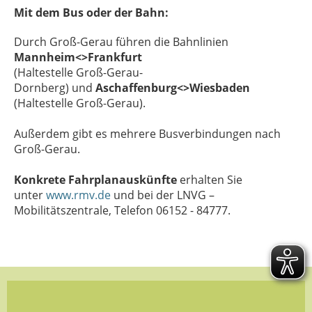
Mit dem Bus oder der Bahn:
Durch Groß-Gerau führen die
Bahnlinien
Mannheim<>Frankfurt
(Haltestelle Groß-Gerau-
Dornberg)
und
Aschaffenburg<>Wiesbaden
(Haltestelle Groß-Gerau).
Außerdem gibt es mehrere Busverbindungen nach
Groß-Gerau.
Konkrete Fahrplanauskünfte
erhalten Sie
unter
www.rmv.de
und bei der LNVG –
Mobilitätszentrale, Telefon 06152 - 84777.